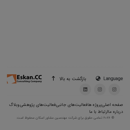
بازگشت به بالا
Language
صفحه اصلی
پروژه ها
فعالیت‌های جانبی
فعالیت‌های پژوهشی
وبلاگ
درباره ما
ارتباط با ما
© 2026 تمامی حقوق برای شرکت مهندسین مشاور اسکان محفوظ است.