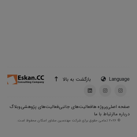
بازگشت به بالا
Language
صفحه اصلی
پروژه ها
فعالیت‌های جانبی
فعالیت‌های پژوهشی
وبلاگ
درباره ما
ارتباط با ما
© 2026 تمامی حقوق برای شرکت مهندسین مشاور اسکان محفوظ است.