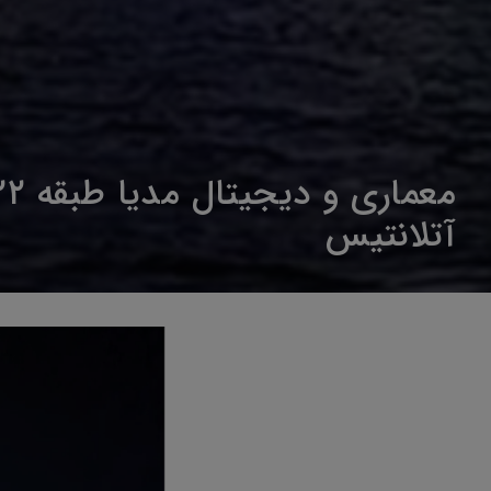
آتلانتیس